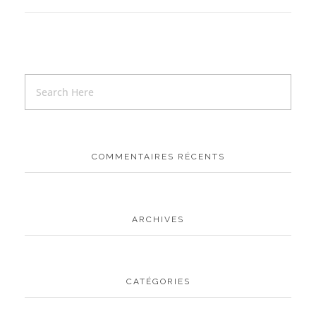
COMMENTAIRES RÉCENTS
ARCHIVES
CATÉGORIES