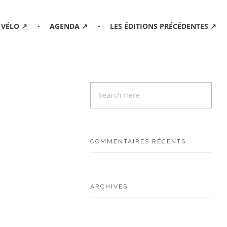
 VÉLO ↗
AGENDA ↗
LES ÉDITIONS PRÉCÉDENTES ↗
COMMENTAIRES RÉCENTS
ARCHIVES