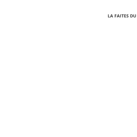
LA FAITES DU