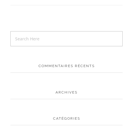
COMMENTAIRES RÉCENTS
ARCHIVES
CATÉGORIES