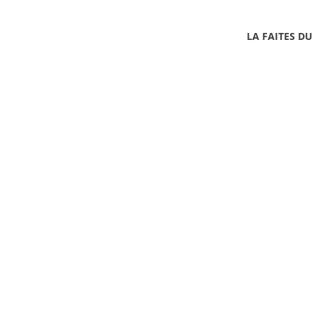
LA FAITES DU