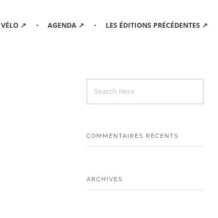
 VÉLO ↗
AGENDA ↗
LES ÉDITIONS PRÉCÉDENTES ↗
COMMENTAIRES RÉCENTS
ARCHIVES