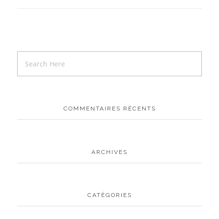
COMMENTAIRES RÉCENTS
ARCHIVES
CATÉGORIES