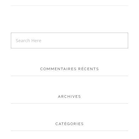
COMMENTAIRES RÉCENTS
ARCHIVES
CATÉGORIES