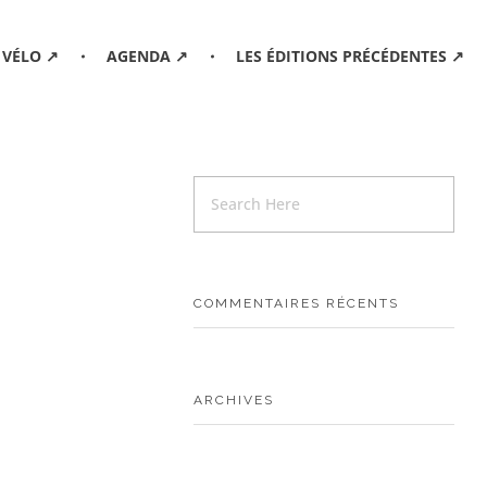
 VÉLO ↗
AGENDA ↗
LES ÉDITIONS PRÉCÉDENTES ↗
COMMENTAIRES RÉCENTS
ARCHIVES