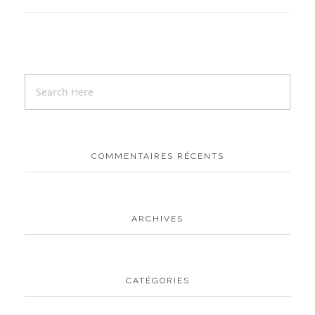
COMMENTAIRES RÉCENTS
ARCHIVES
CATÉGORIES