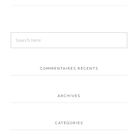
COMMENTAIRES RÉCENTS
ARCHIVES
CATÉGORIES