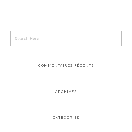
COMMENTAIRES RÉCENTS
ARCHIVES
CATÉGORIES