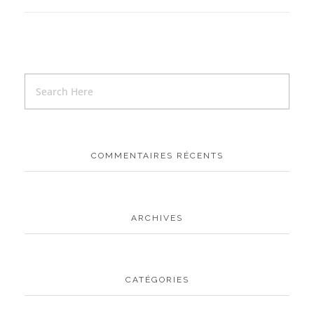
COMMENTAIRES RÉCENTS
ARCHIVES
CATÉGORIES