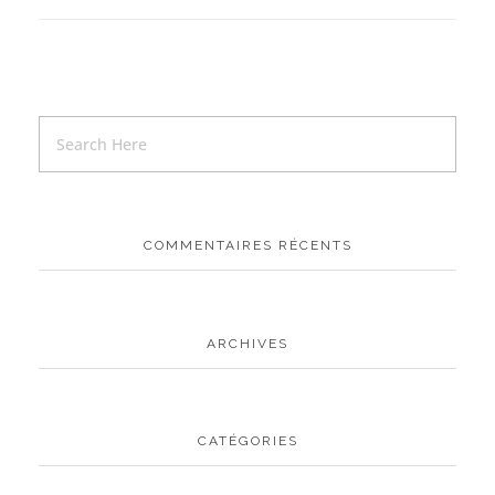
COMMENTAIRES RÉCENTS
ARCHIVES
CATÉGORIES