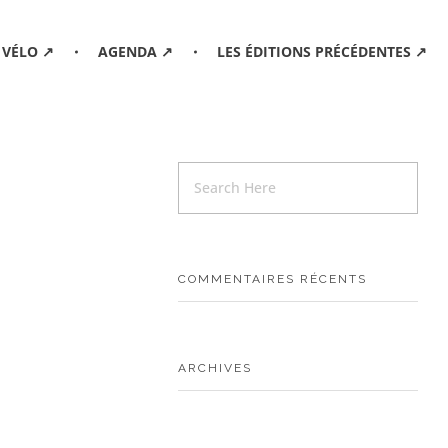
 VÉLO ↗
AGENDA ↗
LES ÉDITIONS PRÉCÉDENTES ↗
COMMENTAIRES RÉCENTS
ARCHIVES