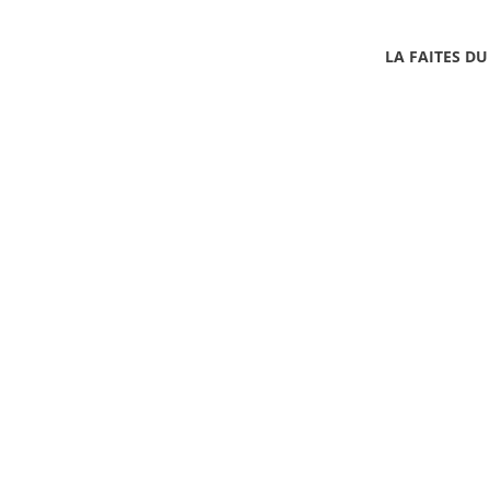
LA FAITES DU