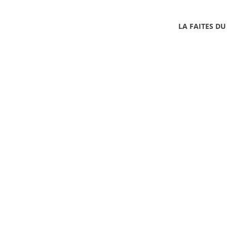
LA FAITES DU