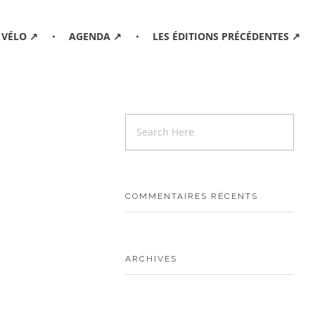
 VÉLO ↗
AGENDA ↗
LES ÉDITIONS PRÉCÉDENTES ↗
COMMENTAIRES RÉCENTS
ARCHIVES