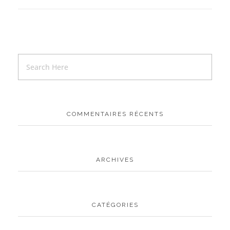
COMMENTAIRES RÉCENTS
ARCHIVES
CATÉGORIES