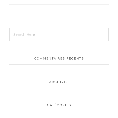
COMMENTAIRES RÉCENTS
ARCHIVES
CATÉGORIES