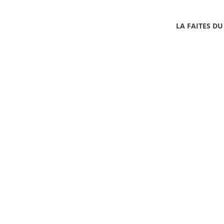
LA FAITES DU