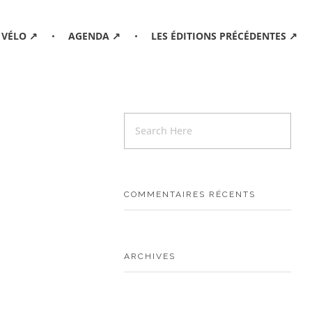
 VÉLO ↗
AGENDA ↗
LES ÉDITIONS PRÉCÉDENTES ↗
COMMENTAIRES RÉCENTS
ARCHIVES