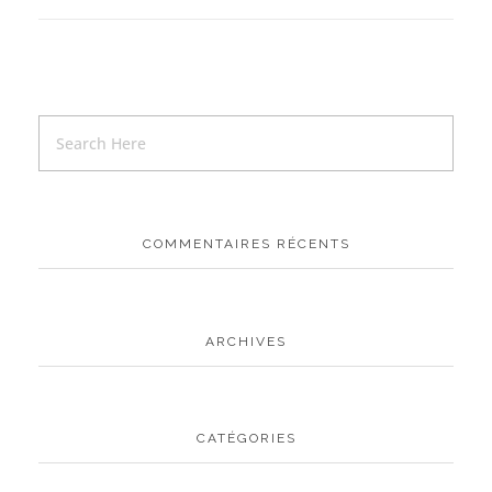
COMMENTAIRES RÉCENTS
ARCHIVES
CATÉGORIES