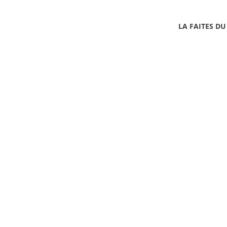
LA FAITES DU