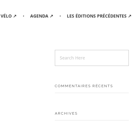
 VÉLO ↗
AGENDA ↗
LES ÉDITIONS PRÉCÉDENTES ↗
COMMENTAIRES RÉCENTS
ARCHIVES