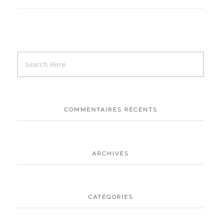
COMMENTAIRES RÉCENTS
ARCHIVES
CATÉGORIES