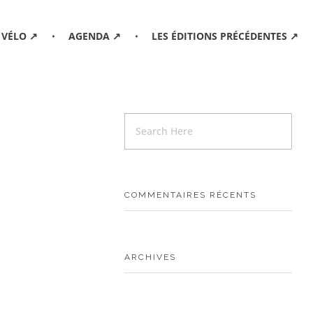
 VÉLO ↗
AGENDA ↗
LES ÉDITIONS PRÉCÉDENTES ↗
COMMENTAIRES RÉCENTS
ARCHIVES