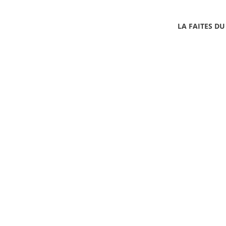
LA FAITES DU