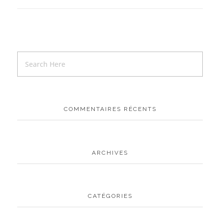
COMMENTAIRES RÉCENTS
ARCHIVES
CATÉGORIES