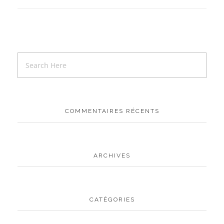
COMMENTAIRES RÉCENTS
ARCHIVES
CATÉGORIES