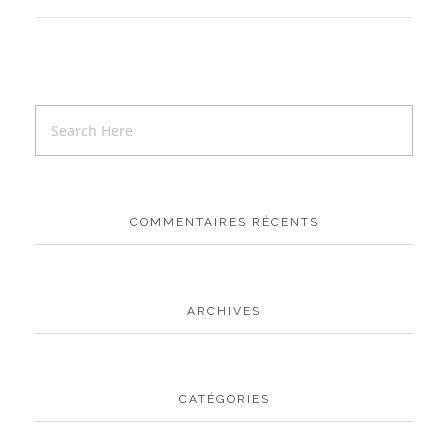
COMMENTAIRES RÉCENTS
ARCHIVES
CATÉGORIES