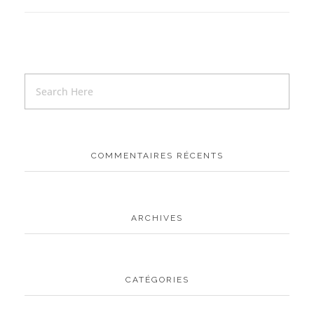
COMMENTAIRES RÉCENTS
ARCHIVES
CATÉGORIES