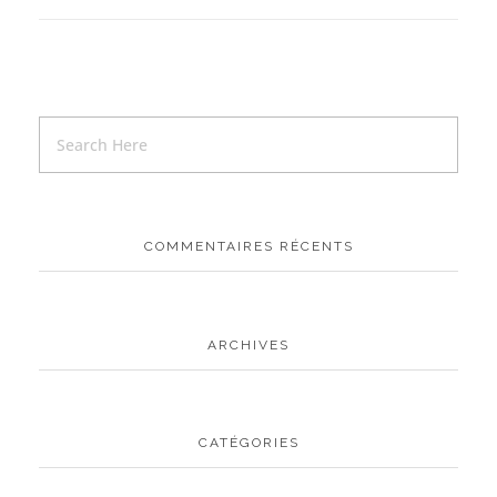
COMMENTAIRES RÉCENTS
ARCHIVES
CATÉGORIES