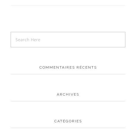
COMMENTAIRES RÉCENTS
ARCHIVES
CATÉGORIES