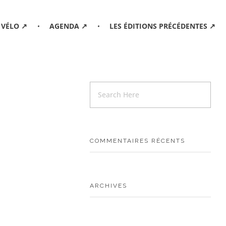
 VÉLO ↗
AGENDA ↗
LES ÉDITIONS PRÉCÉDENTES ↗
COMMENTAIRES RÉCENTS
ARCHIVES