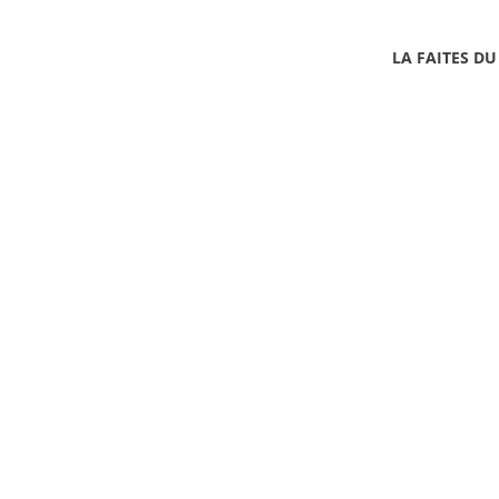
LA FAITES DU