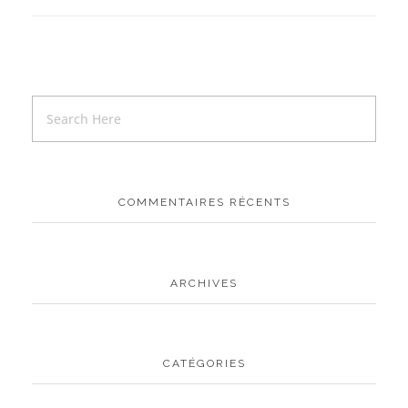
COMMENTAIRES RÉCENTS
ARCHIVES
CATÉGORIES