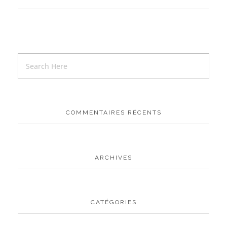
COMMENTAIRES RÉCENTS
ARCHIVES
CATÉGORIES