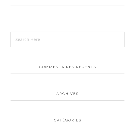
COMMENTAIRES RÉCENTS
ARCHIVES
CATÉGORIES