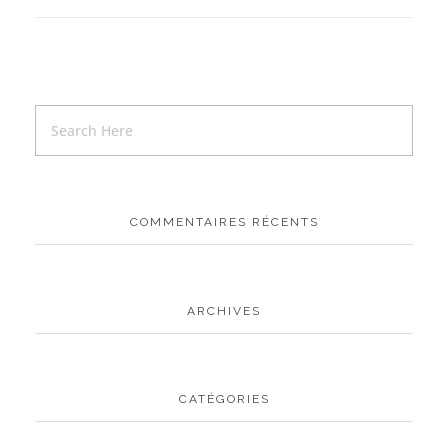
COMMENTAIRES RÉCENTS
ARCHIVES
CATÉGORIES