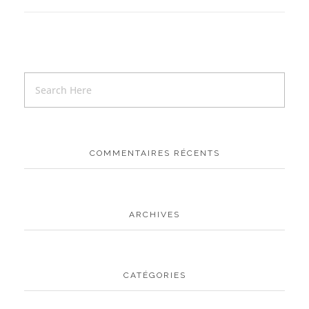
COMMENTAIRES RÉCENTS
ARCHIVES
CATÉGORIES