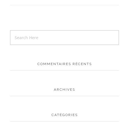
COMMENTAIRES RÉCENTS
ARCHIVES
CATÉGORIES