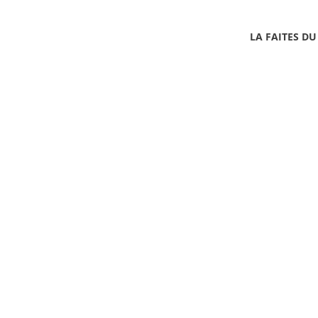
LA FAITES DU