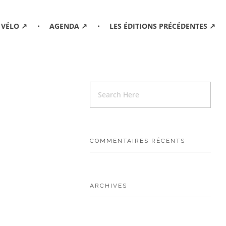
 VÉLO ↗
AGENDA ↗
LES ÉDITIONS PRÉCÉDENTES ↗
COMMENTAIRES RÉCENTS
ARCHIVES