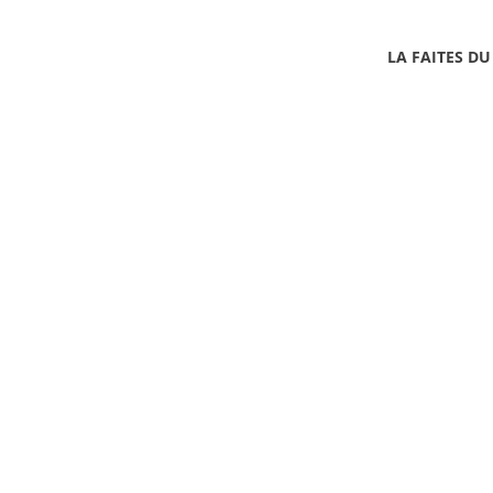
LA FAITES DU