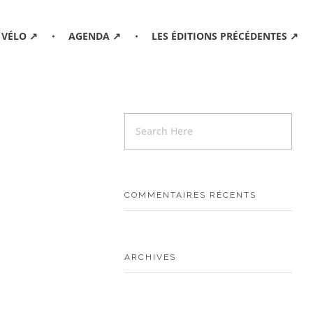
 VÉLO ↗
AGENDA ↗
LES ÉDITIONS PRÉCÉDENTES ↗
COMMENTAIRES RÉCENTS
ARCHIVES