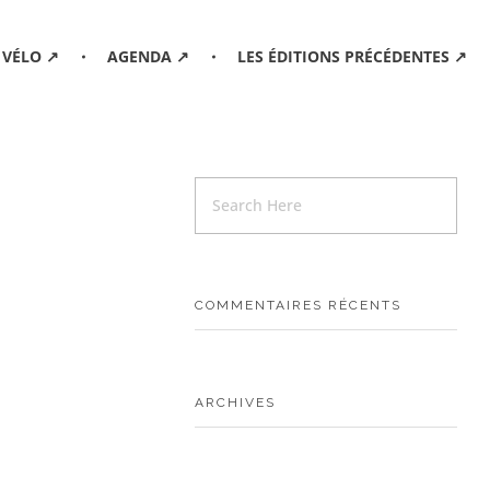
 VÉLO ↗
AGENDA ↗
LES ÉDITIONS PRÉCÉDENTES ↗
COMMENTAIRES RÉCENTS
ARCHIVES