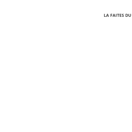
LA FAITES DU