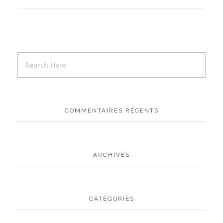
COMMENTAIRES RÉCENTS
ARCHIVES
CATÉGORIES