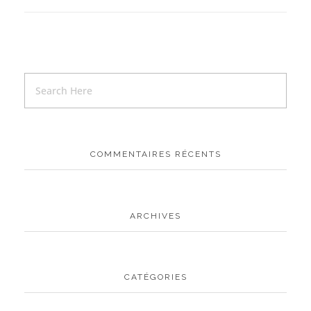
COMMENTAIRES RÉCENTS
ARCHIVES
CATÉGORIES