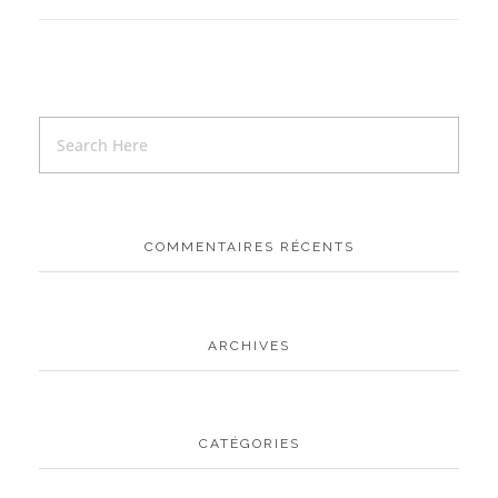
COMMENTAIRES RÉCENTS
ARCHIVES
CATÉGORIES