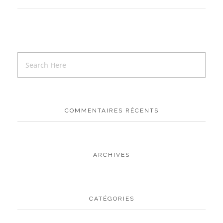
COMMENTAIRES RÉCENTS
ARCHIVES
CATÉGORIES