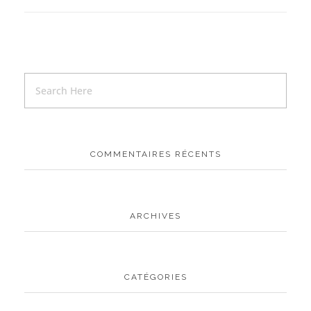
COMMENTAIRES RÉCENTS
ARCHIVES
CATÉGORIES