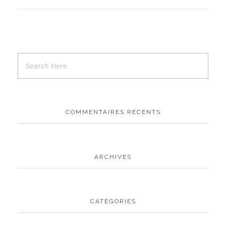
COMMENTAIRES RÉCENTS
ARCHIVES
CATÉGORIES