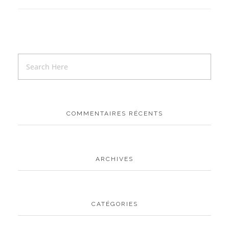
COMMENTAIRES RÉCENTS
ARCHIVES
CATÉGORIES