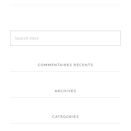
COMMENTAIRES RÉCENTS
ARCHIVES
CATÉGORIES